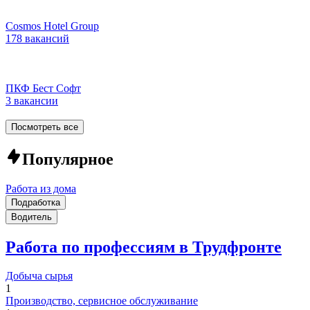
Cosmos Hotel Group
178 вакансий
ПКФ Бест Софт
3 вакансии
Посмотреть все
Популярное
Работа из дома
Подработка
Водитель
Работа по профессиям в Трудфронте
Добыча сырья
1
Производство, сервисное обслуживание