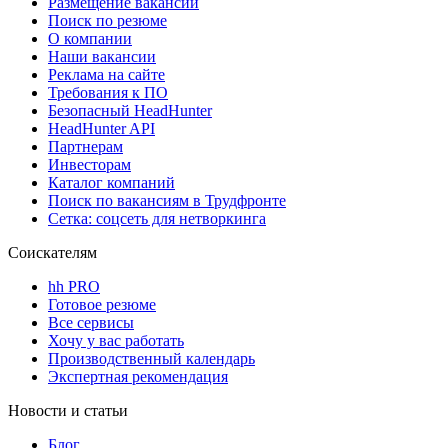
Размещение вакансий
Поиск по резюме
О компании
Наши вакансии
Реклама на сайте
Требования к ПО
Безопасный HeadHunter
HeadHunter API
Партнерам
Инвесторам
Каталог компаний
Поиск по вакансиям в Трудфронте
Сетка: соцсеть для нетворкинга
Соискателям
hh PRO
Готовое резюме
Все сервисы
Хочу у вас работать
Производственный календарь
Экспертная рекомендация
Новости и статьи
Блог