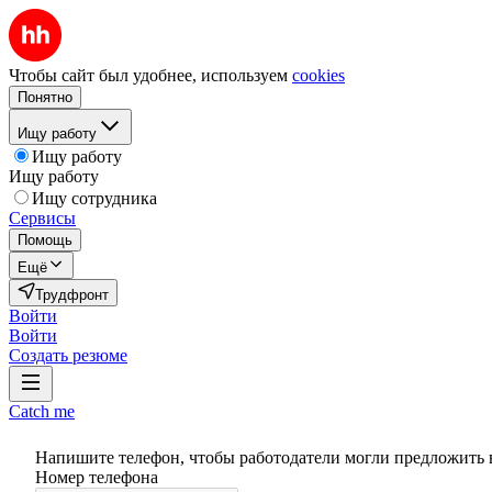
Чтобы сайт был удобнее, используем
cookies
Понятно
Ищу работу
Ищу работу
Ищу работу
Ищу сотрудника
Сервисы
Помощь
Ещё
Трудфронт
Войти
Войти
Создать резюме
Catch me
Напишите телефон, чтобы работодатели могли предложить 
Номер телефона