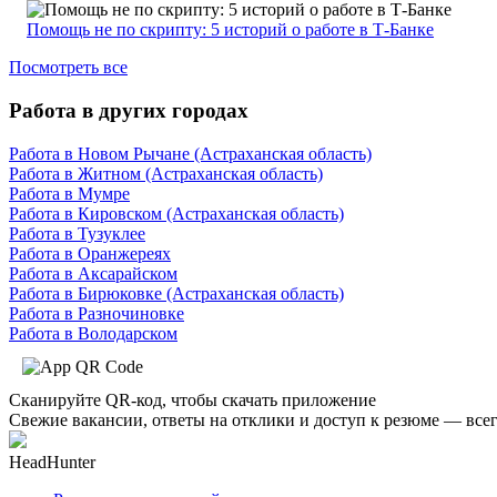
Помощь не по скрипту: 5 историй о работе в Т-Банке
Посмотреть все
Работа в других городах
Работа в Новом Рычане (Астраханская область)
Работа в Житном (Астраханская область)
Работа в Мумре
Работа в Кировском (Астраханская область)
Работа в Тузуклее
Работа в Оранжереях
Работа в Аксарайском
Работа в Бирюковке (Астраханская область)
Работа в Разночиновке
Работа в Володарском
Сканируйте QR-код, чтобы скачать приложение
Свежие вакансии, ответы на отклики и доступ к резюме — всег
HeadHunter