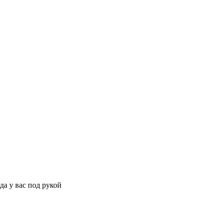
да у вас под рукой