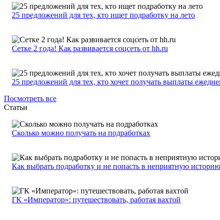
25 предложений для тех, кто ищет подработку на лето
Сетке 2 года! Как развивается соцсеть от hh.ru
25 предложений для тех, кто хочет получать выплаты ежедн
Посмотреть все
Статьи
Сколько можно получать на подработках
Как выбрать подработку и не попасть в неприятную истори
ГК «Император»: путешествовать, работая вахтой