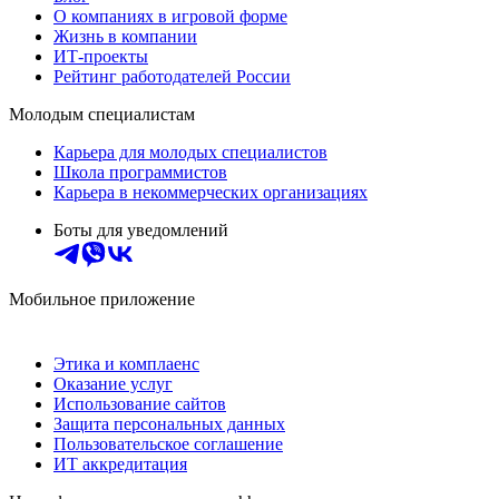
О компаниях в игровой форме
Жизнь в компании
ИТ-проекты
Рейтинг работодателей России
Молодым специалистам
Карьера для молодых специалистов
Школа программистов
Карьера в некоммерческих организациях
Боты для уведомлений
Мобильное приложение
Этика и комплаенс
Оказание услуг
Использование сайтов
Защита персональных данных
Пользовательское соглашение
ИТ аккредитация