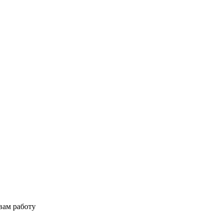
вам работу